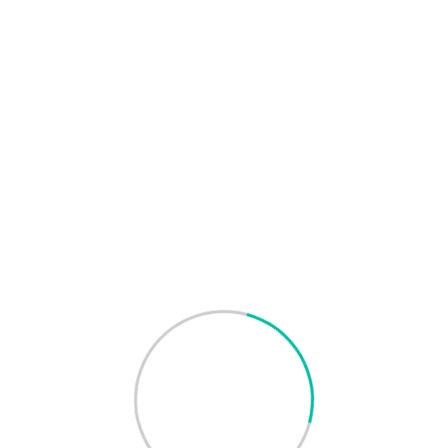
年份:
2020