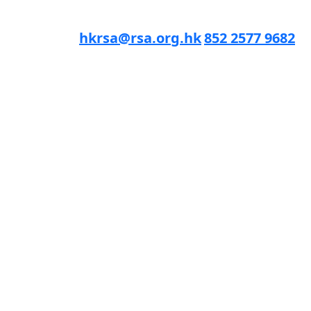
hkrsa@rsa.org.hk
852 2577 9682