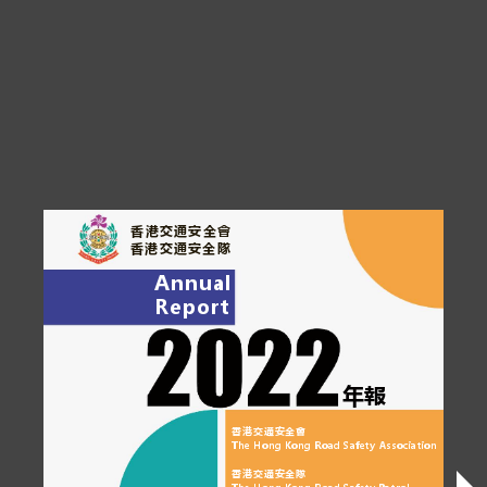
香港交通安全
會
香港交通安全
隊
Annu
a
l
Repor
t
年報
香港交通安全
會
The Hong Kong Road Safety Associ
香港交通安全
隊